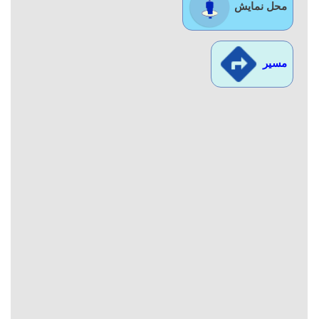
محل نمایش
مسیر