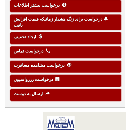
درخواست بیشتر اطلاعات
درخواست برای زنگ هشدار زمانیکه قیمت افزایش
یافت
ایجاد تخفیف
درخواست تماس
درخواست مشاهده مسافرت
درخواست رزرواسیون
ارسال به دوست