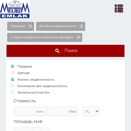
Продажа
Жилая недвижимость
С гарантированным рентным доходом
Поиск
Продажа
Аренда
Жилая недвижимость
Коммерческая недвижимость
Земельный участок
Стоимость
площадь, м.кв