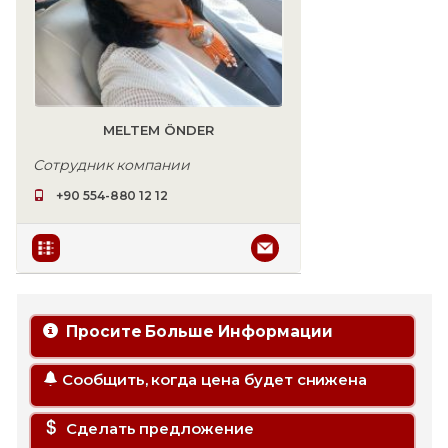
MELTEM ÖNDER
Сотрудник компании
+90 554-880 12 12
Просите Больше Информации
Сообщить, когда цена будет снижена
Сделать предложение