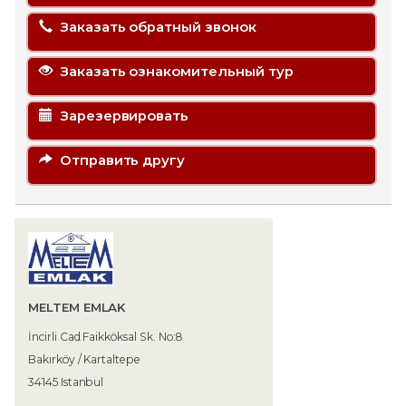
Заказать обратный звонок
Заказать ознакомительный тур
Зарезервировать
Отправить другу
MELTEM EMLAK
İncirli Cad.Faikköksal Sk. No:8
Bakırköy / Kartaltepe
34145 Istanbul