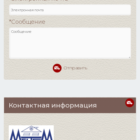
*Сообщение
Отправить
Контактная информация