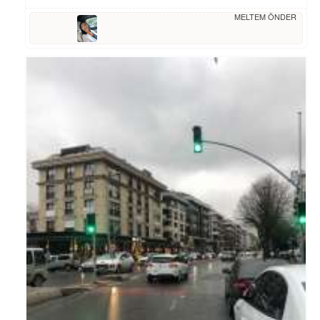
MELTEM ÖNDER