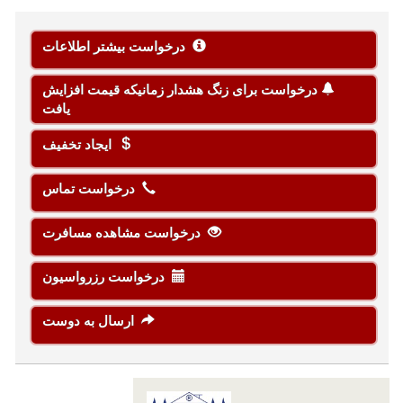
درخواست بیشتر اطلاعات
درخواست برای زنگ هشدار زمانیکه قیمت افزایش
یافت
ایجاد تخفیف
درخواست تماس
درخواست مشاهده مسافرت
درخواست رزرواسیون
ارسال به دوست