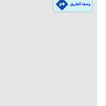
وصفة الطريق