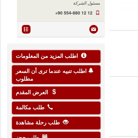
مسئول الشركة
+90 554-880 12 12
اطلب المزيد من المعلومات
اطلب تنبيه عندما ترى أن السعر
مطلوب
العرض المقدم
طلب مكالمة
طلب رحلة مشاهدة
طلب حجز