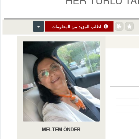
اطلب المزيد من المعلومات
MELTEM ÖNDER