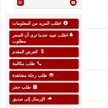
اطلب المزيد من المعلومات
اطلب تنبيه عندما ترى أن السعر
مطلوب
العرض المقدم
طلب مكالمة
طلب رحلة مشاهدة
طلب حجز
الإرسال إلى صديق