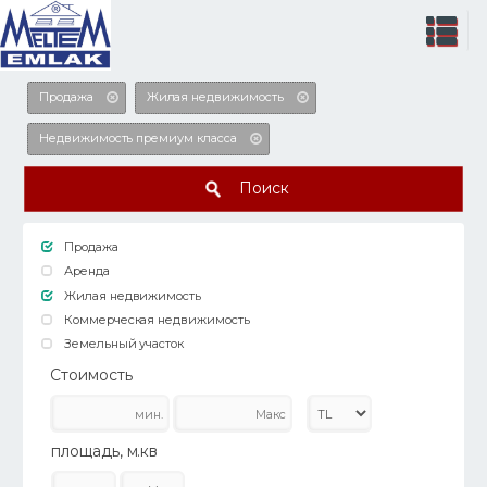
Продажа
Жилая недвижимость
Недвижимость премиум класса
Поиск
Продажа
Аренда
Жилая недвижимость
Коммерческая недвижимость
Земельный участок
Стоимость
площадь, м.кв