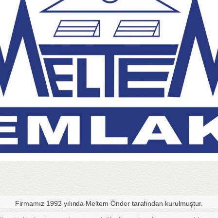
Firmamız 1992 yılında Meltem Önder tarafından kurulmuştur.