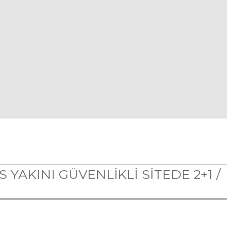
AKINI GÜVENLİKLİ SİTEDE 2+1 /