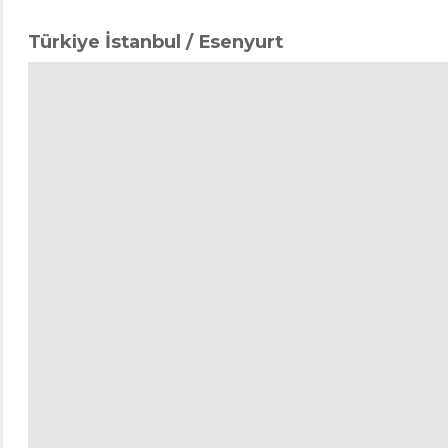
Türkiye İstanbul / Esenyurt