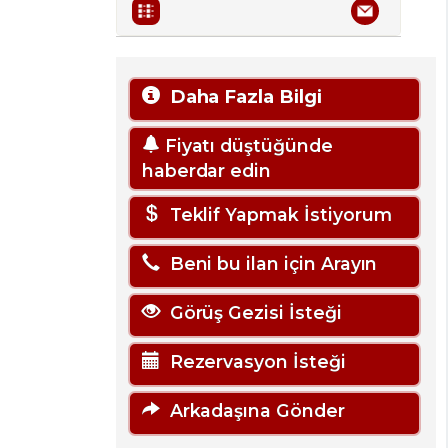
Daha Fazla Bilgi
Fiyatı düştüğünde
haberdar edin
Teklif Yapmak İstiyorum
Beni bu ilan için Arayın
Görüş Gezisi İsteği
Rezervasyon İsteği
Arkadaşına Gönder