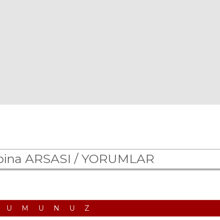
ina ARSASI /
YORUMLAR
RUMUNUZ