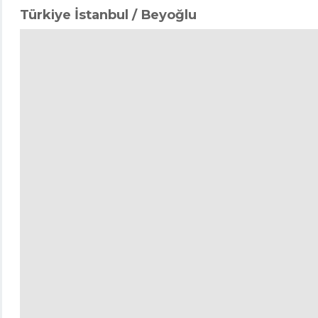
Türkiye İstanbul / Beyoğlu