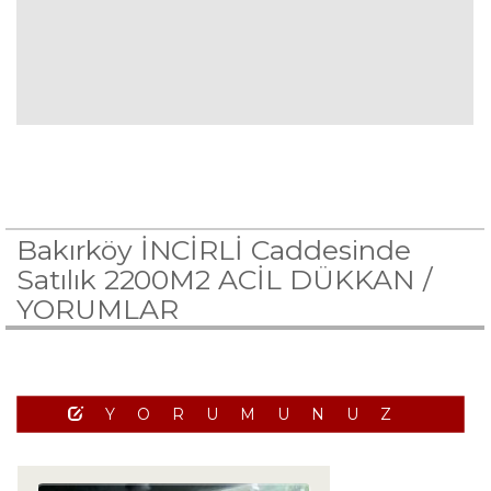
Bakırköy İNCİRLİ Caddesinde
Satılık 2200M2 ACİL DÜKKAN /
YORUMLAR
YORUMUNUZ