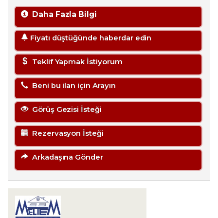
Daha Fazla Bilgi
Fiyatı düştüğünde haberdar edin
Teklif Yapmak İstiyorum
Beni bu ilan için Arayın
Görüş Gezisi İsteği
Rezervasyon İsteği
Arkadaşına Gönder