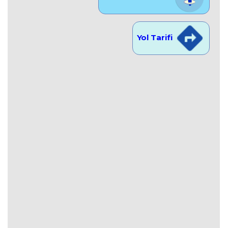
Yol Tarifi