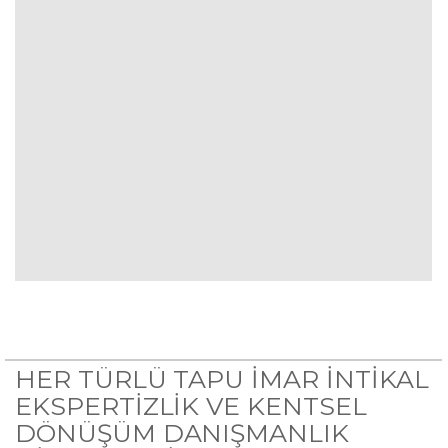
HER TÜRLÜ TAPU İMAR İNTİKAL
EKSPERTİZLİK VE KENTSEL
DÖNÜŞÜM DANIŞMANLIK