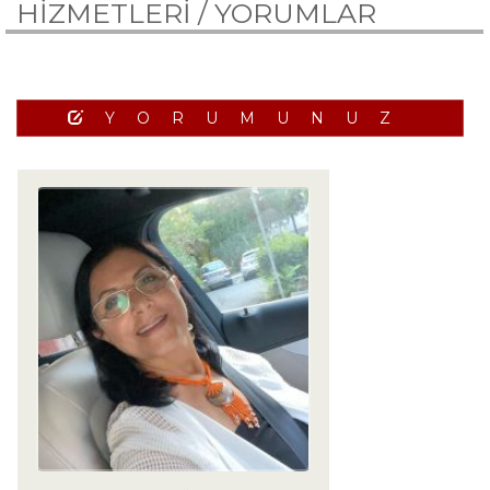
HİZMETLERİ /
YORUMLAR
YORUMUNUZ